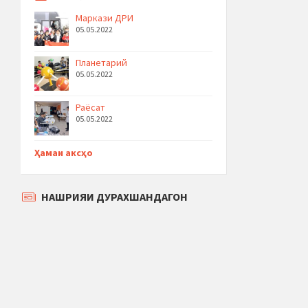
Маркази ДРИ
05.05.2022
Планетарий
05.05.2022
Раёсат
05.05.2022
Ҳамаи аксҳо
НАШРИЯИ ДУРАХШАНДАГОН