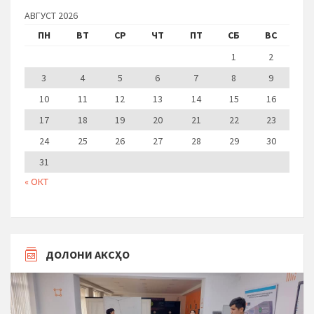
АВГУСТ 2026
ПН
ВТ
СР
ЧТ
ПТ
СБ
ВС
1
2
3
4
5
6
7
8
9
10
11
12
13
14
15
16
17
18
19
20
21
22
23
24
25
26
27
28
29
30
31
« ОКТ
ДОЛОНИ АКСҲО