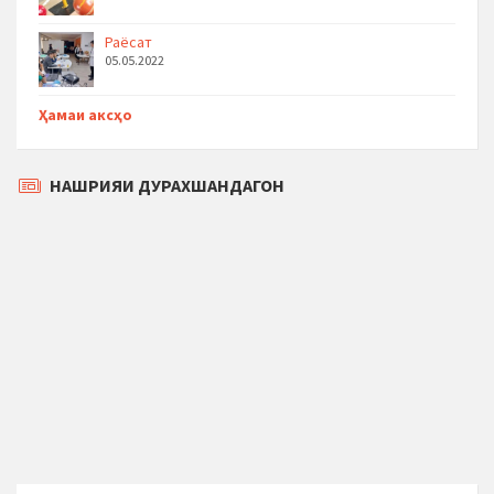
Раёсат
05.05.2022
Ҳамаи аксҳо
НАШРИЯИ ДУРАХШАНДАГОН