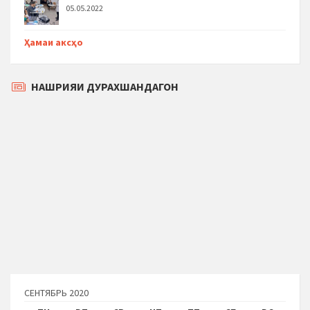
05.05.2022
Ҳамаи аксҳо
НАШРИЯИ ДУРАХШАНДАГОН
СЕНТЯБРЬ 2020