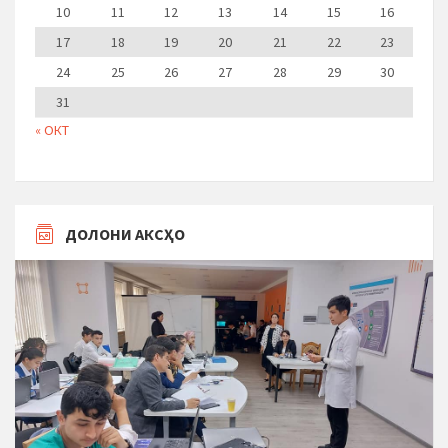
10
11
12
13
14
15
16
17
18
19
20
21
22
23
24
25
26
27
28
29
30
31
« ОКТ
ДОЛОНИ АКСҲО