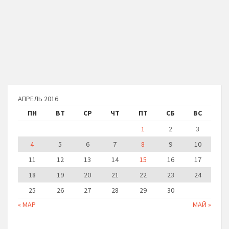
АПРЕЛЬ 2016
ПН
ВТ
СР
ЧТ
ПТ
СБ
ВС
1
2
3
4
5
6
7
8
9
10
11
12
13
14
15
16
17
18
19
20
21
22
23
24
25
26
27
28
29
30
« МАР
МАЙ »