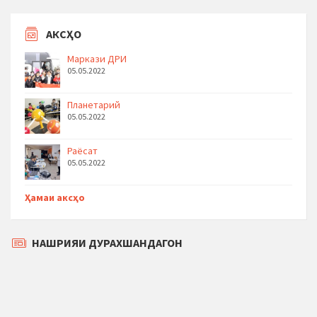
АКСҲО
Маркази ДРИ
05.05.2022
Планетарий
05.05.2022
Раёсат
05.05.2022
Ҳамаи аксҳо
НАШРИЯИ ДУРАХШАНДАГОН