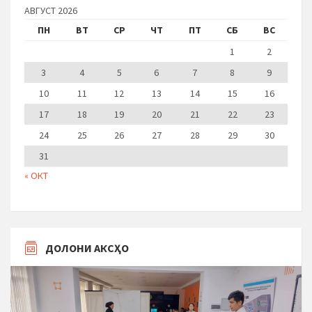
АВГУСТ 2026
ПН
ВТ
СР
ЧТ
ПТ
СБ
ВС
1
2
3
4
5
6
7
8
9
10
11
12
13
14
15
16
17
18
19
20
21
22
23
24
25
26
27
28
29
30
31
« ОКТ
ДОЛОНИ АКСҲО