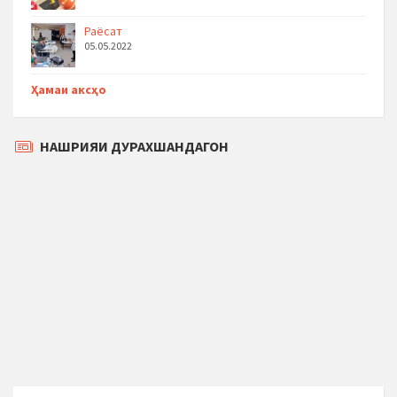
Раёсат
05.05.2022
Ҳамаи аксҳо
НАШРИЯИ ДУРАХШАНДАГОН