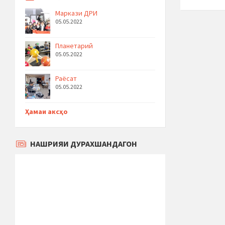
Маркази ДРИ
05.05.2022
Планетарий
05.05.2022
Раёсат
05.05.2022
Ҳамаи аксҳо
НАШРИЯИ ДУРАХШАНДАГОН