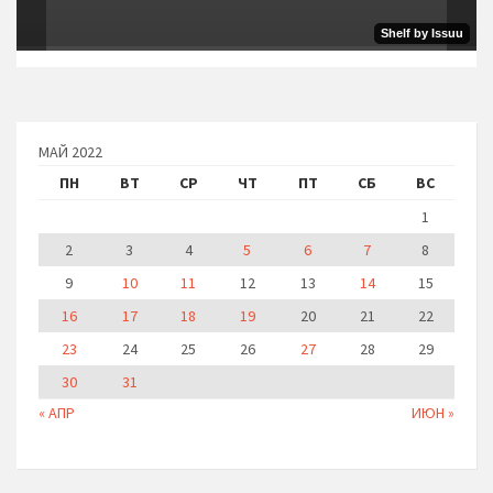
МАЙ 2022
ПН
ВТ
СР
ЧТ
ПТ
СБ
ВС
1
2
3
4
5
6
7
8
9
10
11
12
13
14
15
16
17
18
19
20
21
22
23
24
25
26
27
28
29
30
31
« АПР
ИЮН »