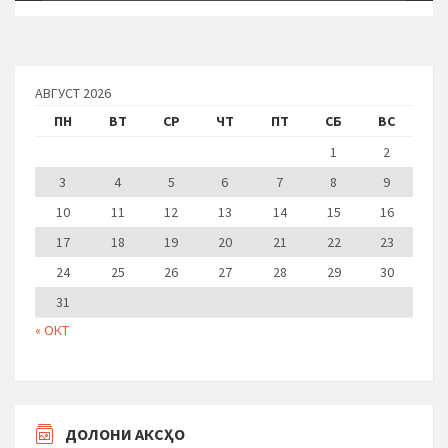
АВГУСТ 2026
ПН
ВТ
СР
ЧТ
ПТ
СБ
ВС
1
2
3
4
5
6
7
8
9
10
11
12
13
14
15
16
17
18
19
20
21
22
23
24
25
26
27
28
29
30
31
« ОКТ
ДОЛОНИ АКСҲО